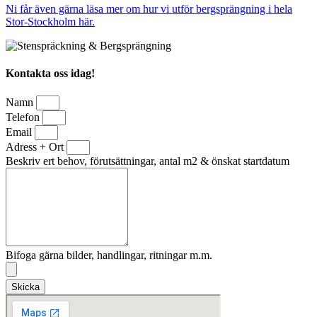
Ni får även gärna läsa mer om hur vi utför bergsprängning i hela
Stor-Stockholm här.
Kontakta oss idag!
Namn
Telefon
Email
Adress + Ort
Beskriv ert behov, förutsättningar, antal m2 & önskat startdatum
Bifoga gärna bilder, handlingar, ritningar m.m.
Skicka