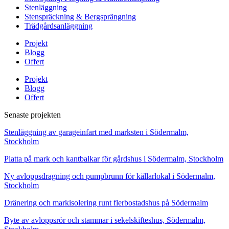
Stenläggning
Stenspräckning & Bergsprängning
Trädgårdsanläggning
Projekt
Blogg
Offert
Projekt
Blogg
Offert
Senaste projekten
Stenläggning av garageinfart med marksten i Södermalm,
Stockholm
Platta på mark och kantbalkar för gårdshus i Södermalm, Stockholm
Ny avloppsdragning och pumpbrunn för källarlokal i Södermalm,
Stockholm
Dränering och markisolering runt flerbostadshus på Södermalm
Byte av avloppsrör och stammar i sekelskifteshus, Södermalm,