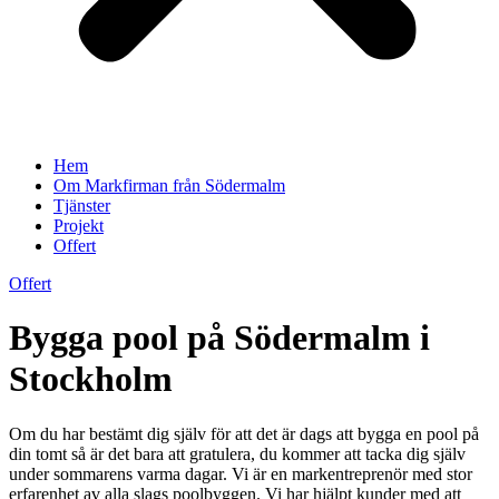
Hem
Om Markfirman från Södermalm
Tjänster
Projekt
Offert
Offert
Bygga pool på Södermalm i
Stockholm
Om du har bestämt dig själv för att det är dags att bygga en pool på
din tomt så är det bara att gratulera, du kommer att tacka dig själv
under sommarens varma dagar. Vi är en markentreprenör med stor
erfarenhet av alla slags poolbyggen. Vi har hjälpt kunder med att