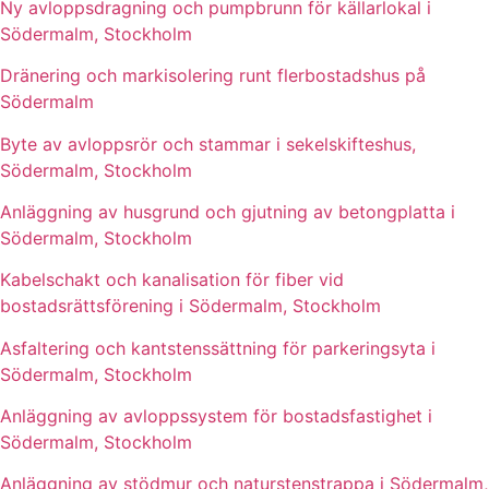
Ny avloppsdragning och pumpbrunn för källarlokal i
Södermalm, Stockholm
Dränering och markisolering runt flerbostadshus på
Södermalm
Byte av avloppsrör och stammar i sekelskifteshus,
Södermalm, Stockholm
Anläggning av husgrund och gjutning av betongplatta i
Södermalm, Stockholm
Kabelschakt och kanalisation för fiber vid
bostadsrättsförening i Södermalm, Stockholm
Asfaltering och kantstenssättning för parkeringsyta i
Södermalm, Stockholm
Anläggning av avloppssystem för bostadsfastighet i
Södermalm, Stockholm
Anläggning av stödmur och naturstenstrappa i Södermalm,