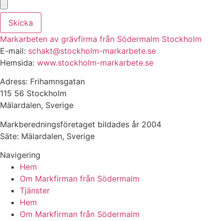
Skicka
Markarbeten av grävfirma från Södermalm Stockholm
E-mail:
schakt@stockholm-markarbete.se
Hemsida:
www.stockholm-markarbete.se
Adress: Frihamnsgatan
115 56 Stockholm
Mälardalen, Sverige
Markberedningsföretaget bildades år 2004
Säte: Mälardalen, Sverige
Navigering
Hem
Om Markfirman från Södermalm
Tjänster
Hem
Om Markfirman från Södermalm