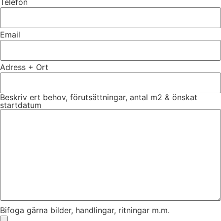
Telefon
Email
Adress + Ort
Beskriv ert behov, förutsättningar, antal m2 & önskat
startdatum
Bifoga gärna bilder, handlingar, ritningar m.m.