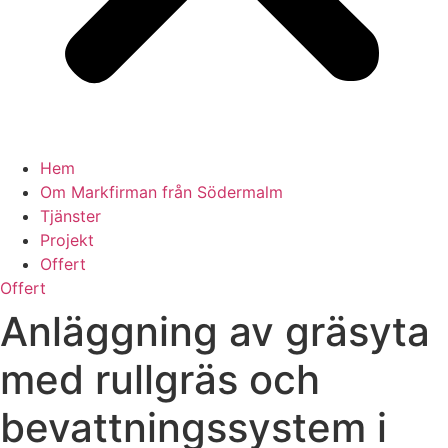
Hem
Om Markfirman från Södermalm
Tjänster
Projekt
Offert
Offert
Anläggning av gräsyta
med rullgräs och
bevattningssystem i