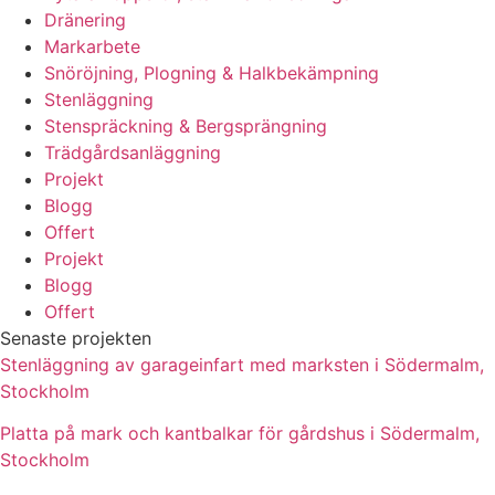
Dränering
Markarbete
Snöröjning, Plogning & Halkbekämpning
Stenläggning
Stenspräckning & Bergsprängning
Trädgårdsanläggning
Projekt
Blogg
Offert
Projekt
Blogg
Offert
Senaste projekten
Stenläggning av garageinfart med marksten i Södermalm,
Stockholm
Platta på mark och kantbalkar för gårdshus i Södermalm,
Stockholm