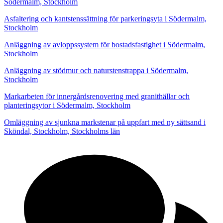
Södermalm, Stockholm
Asfaltering och kantstenssättning för parkeringsyta i Södermalm,
Stockholm
Anläggning av avloppssystem för bostadsfastighet i Södermalm,
Stockholm
Anläggning av stödmur och naturstenstrappa i Södermalm,
Stockholm
Markarbeten för innergårdsrenovering med granithällar och
planteringsytor i Södermalm, Stockholm
Omläggning av sjunkna markstenar på uppfart med ny sättsand i
Sköndal, Stockholm, Stockholms län