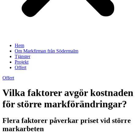
Hem
Om Markfirman från Södermalm
Tjänster
Projekt
Offert
Offert
Vilka faktorer avgör kostnaden
för större markförändringar?
Flera faktorer påverkar priset vid större
markarbeten