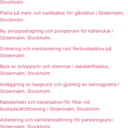
Stockholm
Platta på mark och kantbalkar för gårdshus i Södermalm,
Stockholm
Ny avloppsdragning och pumpbrunn för källarlokal i
Södermalm, Stockholm
Dränering och markisolering runt flerbostadshus på
Södermalm
Byte av avloppsrör och stammar i sekelskifteshus,
Södermalm, Stockholm
Anläggning av husgrund och gjutning av betongplatta i
Södermalm, Stockholm
Kabelschakt och kanalisation för fiber vid
bostadsrättsförening i Södermalm, Stockholm
Asfaltering och kantstenssättning för parkeringsyta i
Södermalm, Stockholm