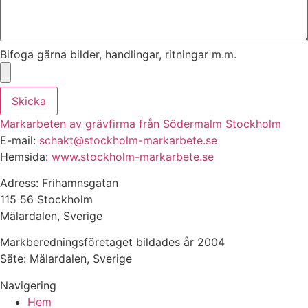
Bifoga gärna bilder, handlingar, ritningar m.m.
Skicka
Markarbeten av grävfirma från Södermalm Stockholm
E-mail:
schakt@stockholm-markarbete.se
Hemsida:
www.stockholm-markarbete.se
Adress: Frihamnsgatan
115 56 Stockholm
Mälardalen, Sverige
Markberedningsföretaget bildades år 2004
Säte: Mälardalen, Sverige
Navigering
Hem