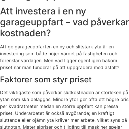
Att investera i en ny
garageuppfart – vad påverkar
kostnaden?
Att ge garageuppfarten en ny och slitstark yta är en
investering som både höjer värdet på fastigheten och
förenklar vardagen. Men vad ligger egentligen bakom
priset när man funderar på att uppgradera med asfalt?
Faktorer som styr priset
Det viktigaste som påverkar slutkostnaden är storleken på
ytan som ska beläggas. Mindre ytor ger ofta ett högre pris
per kvadratmeter medan en större uppfart kan pressa
priset. Underarbetet är också avgörande; en kraftigt
sluttande eller ojämn yta kräver mer arbete, vilket syns på
slutnotan. Materialpriser och tillgång till maskiner spelar