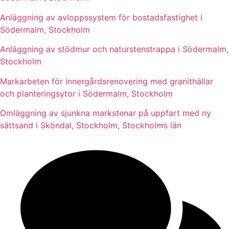
Anläggning av avloppssystem för bostadsfastighet i
Södermalm, Stockholm
Anläggning av stödmur och naturstenstrappa i Södermalm,
Stockholm
Markarbeten för innergårdsrenovering med granithällar
och planteringsytor i Södermalm, Stockholm
Omläggning av sjunkna markstenar på uppfart med ny
sättsand i Sköndal, Stockholm, Stockholms län