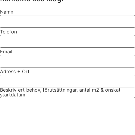
Namn
Telefon
Email
Adress + Ort
Beskriv ert behov, förutsättningar, antal m2 & önskat
startdatum