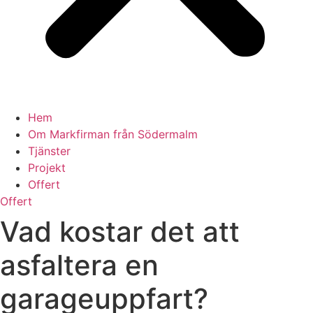
Hem
Om Markfirman från Södermalm
Tjänster
Projekt
Offert
Offert
Vad kostar det att
asfaltera en
garageuppfart?