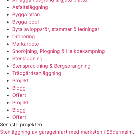
Asfaltsläggning
Bygga altan
Bygga pool
Byta avloppsrör, stammar & ledningar
Dränering
Markarbete
Snöröjning, Plogning & Halkbekämpning
Stenläggning
Stenspräckning & Bergsprängning
Trädgårdsanläggning
Projekt
Blogg
Offert
Projekt
Blogg
Offert
Senaste projekten
Stenläggning av garageinfart med marksten i Södermalm,