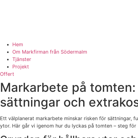
Hem
Om Markfirman från Södermalm
Tjänster
Projekt
Offert
Markarbete på tomten: 
sättningar och extrako
Ett välplanerat markarbete minskar risken för sättningar,
ytor. Här går vi igenom hur du lyckas på tomten – steg för 