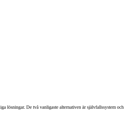
ga lösningar. De två vanligaste alternativen är självfallssystem och